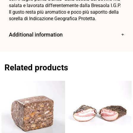
salata e lavorata differentemente dalla Bresaola I.G.P.
Il gusto resta più aromatico e poco più saporito della
sorella di Indicazione Geografica Protetta.
Additional information
Related products