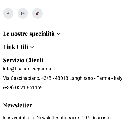
Le nostre specialità
Link Utili
Servizio Clienti
info@ilsalumiereparma.it
Via Cascinapiano, 43/B - 43013 Langhirano - Parma - Italy
(+39) 0521 861169
Newsletter
Iscrivendoti alla Newsletter otterrai un 10% di sconto.