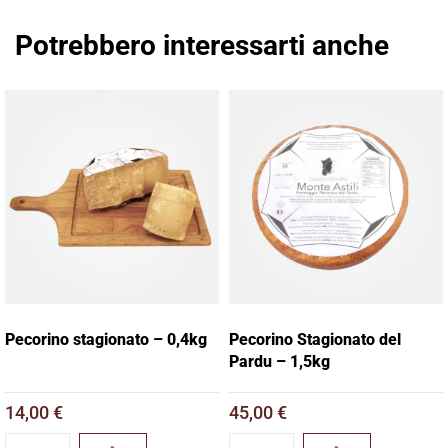
Potrebbero interessarti anche
Pecorino stagionato – 0,4kg
Pecorino Stagionato del
Pardu – 1,5kg
14,00
€
45,00
€