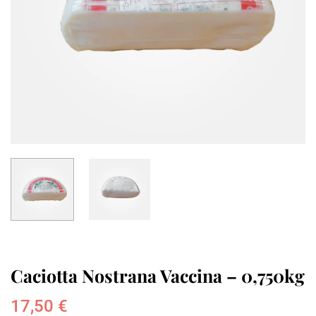
Caciotta Nostrana Vaccina – 0,750kg
17,50
€