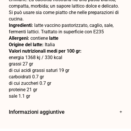
compatta, morbida; un sapore lattico dolce e delicato.
Si può usare sia come piatto che nelle preparazioni di
cucina.
Ingredienti:
latte vaccino pastorizzato, caglio, sale,
fermenti lattici. Trattato in superficie con E235
Allergeni:
contiene
latte
Origine del latte:
Italia
Valori nutrizionali medi per 100 gr:
energia 1368 kj / 330 kcal
grassi 27 gr
di cui acidi grassi saturi 19 gr
carboidrati 0.7 gr
di cui zuccheri 0.7 gr
proteine 21 gr
sale 1.1 gr
Informazioni aggiuntive