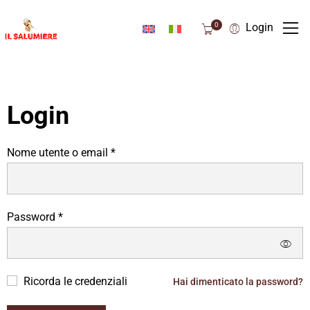
0
Login
Login
Nome utente o email *
Password *
Ricorda le credenziali
Hai dimenticato la password?