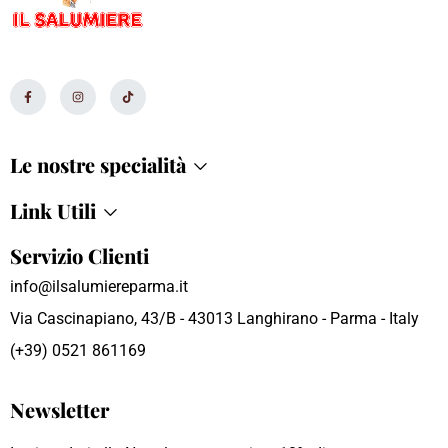
Le nostre specialità
Link Utili
Servizio Clienti
info@ilsalumiereparma.it
Via Cascinapiano, 43/B - 43013 Langhirano - Parma - Italy
(+39) 0521 861169
Newsletter