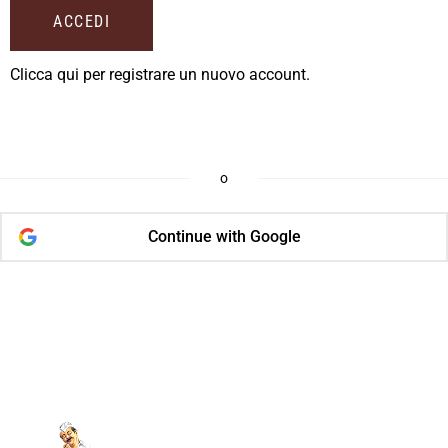
Clicca qui per registrare un nuovo account.
o
Continue with Google