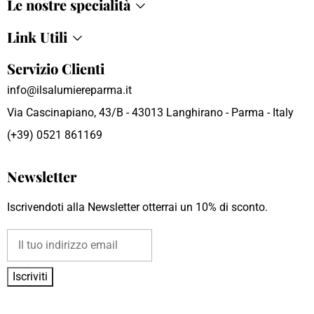
Le nostre specialità
Link Utili
Servizio Clienti
info@ilsalumiereparma.it
Via Cascinapiano, 43/B - 43013 Langhirano - Parma - Italy
(+39) 0521 861169
Newsletter
Iscrivendoti alla Newsletter otterrai un 10% di sconto.