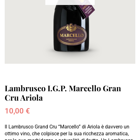
Lambrusco I.G.P. Marcello Gran
Cru Ariola
10,00
€
Il Lambrusco Grand Cru “Marcello” di Ariola è davvero un
ottimo vino, che colpisce per la sua ricchezza aromatica,