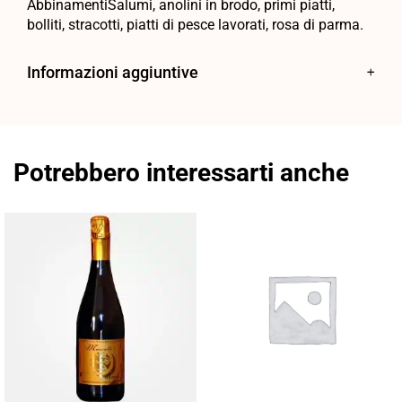
AbbinamentiSalumi, anolini in brodo, primi piatti,
bolliti, stracotti, piatti di pesce lavorati, rosa di parma.
Informazioni aggiuntive
Potrebbero interessarti anche