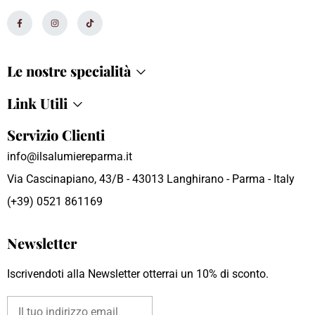
Le nostre specialità
Link Utili
Servizio Clienti
info@ilsalumiereparma.it
Via Cascinapiano, 43/B - 43013 Langhirano - Parma - Italy
(+39) 0521 861169
Newsletter
Iscrivendoti alla Newsletter otterrai un 10% di sconto.